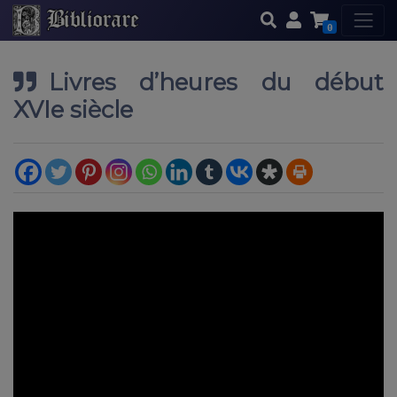
0
Livres d’heures du début
XVIe siècle