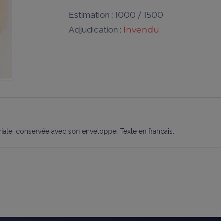
1000 / 1500
Estimation :
Invendu
Adjudication :
le, conservée avec son enveloppe. Texte en français.