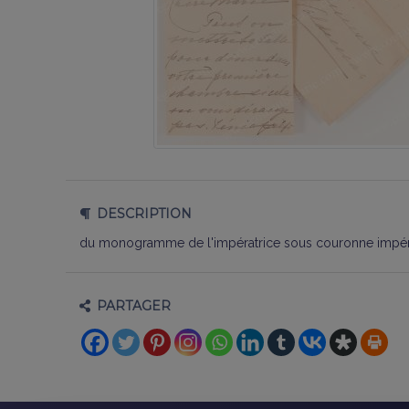
DESCRIPTION
du monogramme de l'impératrice sous couronne impéria
PARTAGER