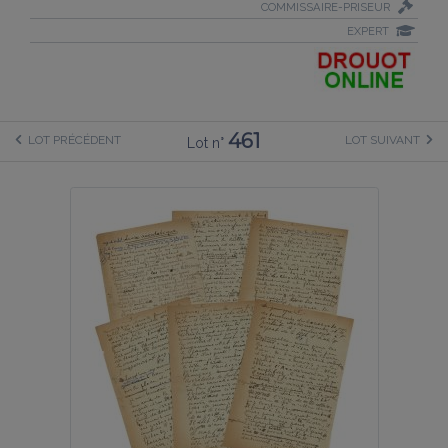
COMMISSAIRE-PRISEUR
EXPERT
461
LOT PRÉCÉDENT
LOT SUIVANT
Lot n°