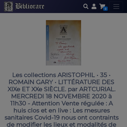
0
Les collections ARISTOPHIL • 35 •
ROMAIN GARY • LITTÉRATURE DES
XIXe ET XXe SIÈCLE. par ARTCURIAL.
MERCREDI 18 NOVEMBRE 2020 à
11h30 - Attention Vente régulée : A
huis clos et en live : Les mesures
sanitaires Covid-19 nous ont contraints
de modifier les lieux et modalités de