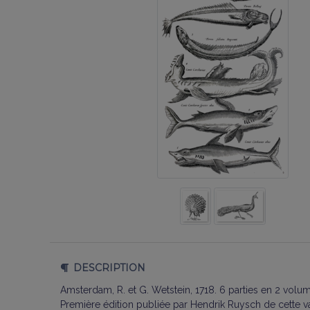
DESCRIPTION
Amsterdam, R. et G. Wetstein, 1718. 6 parties en 2 volum
Première édition publiée par Hendrik Ruysch de cette va