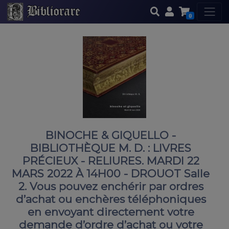
0
BINOCHE & GIQUELLO -
BIBLIOTHÈQUE M. D. : LIVRES
PRÉCIEUX - RELIURES. MARDI 22
MARS 2022 À 14H00 - DROUOT Salle
2. Vous pouvez enchérir par ordres
d’achat ou enchères téléphoniques
en envoyant directement votre
demande d’ordre d’achat ou votre