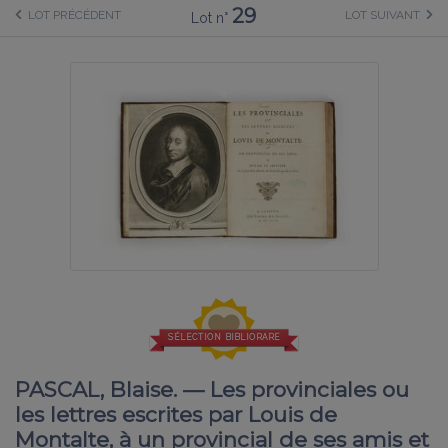
29
LOT PRÉCÉDENT
LOT SUIVANT
Lot n°
SÉLECTION BIBLIORARE
PASCAL, Blaise. — Les provinciales ou
les lettres escrites par Louis de
Montalte, à un provincial de ses amis et