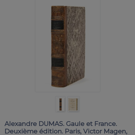
Alexandre DUMAS. Gaule et France.
Deuxième édition. Paris, Victor Magen,