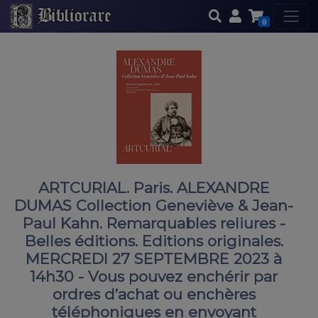
0
ARTCURIAL. Paris. ALEXANDRE
DUMAS Collection Geneviève & Jean-
Paul Kahn. Remarquables reliures -
Belles éditions. Editions originales.
MERCREDI 27 SEPTEMBRE 2023 à
14h30 - Vous pouvez enchérir par
ordres d’achat ou enchères
téléphoniques en envoyant