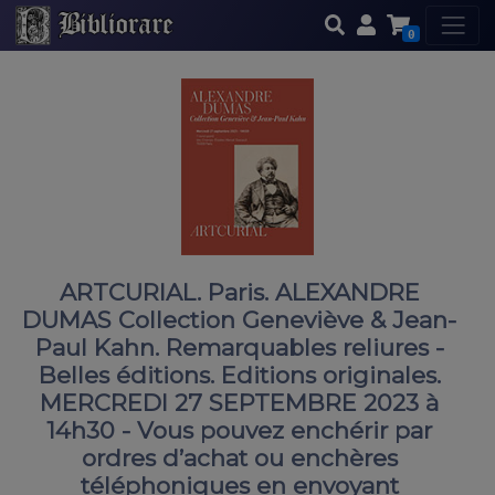
0
ARTCURIAL. Paris. ALEXANDRE
DUMAS Collection Geneviève & Jean-
Paul Kahn. Remarquables reliures -
Belles éditions. Editions originales.
MERCREDI 27 SEPTEMBRE 2023 à
14h30 - Vous pouvez enchérir par
ordres d’achat ou enchères
téléphoniques en envoyant