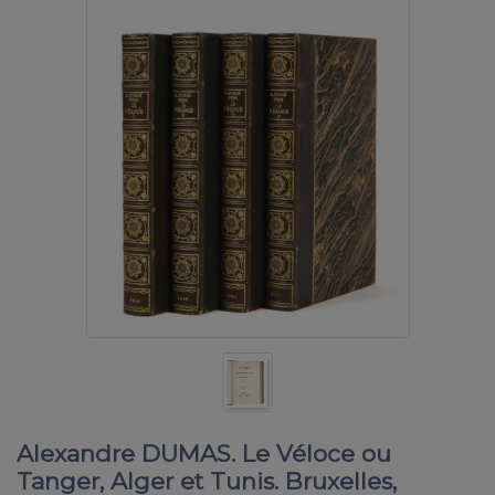
Alexandre DUMAS. Le Véloce ou
Tanger, Alger et Tunis. Bruxelles,