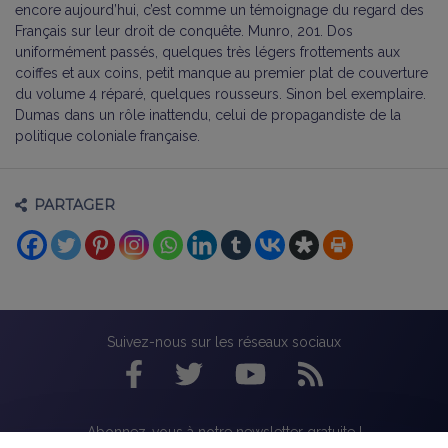
encore aujourd’hui, c’est comme un témoignage du regard des
Français sur leur droit de conquête. Munro, 201. Dos
uniformément passés, quelques très légers frottements aux
coiffes et aux coins, petit manque au premier plat de couverture
du volume 4 réparé, quelques rousseurs. Sinon bel exemplaire.
Dumas dans un rôle inattendu, celui de propagandiste de la
politique coloniale française.
PARTAGER
Suivez-nous sur les réseaux sociaux
Abonnez-vous à notre newsletter gratuite !