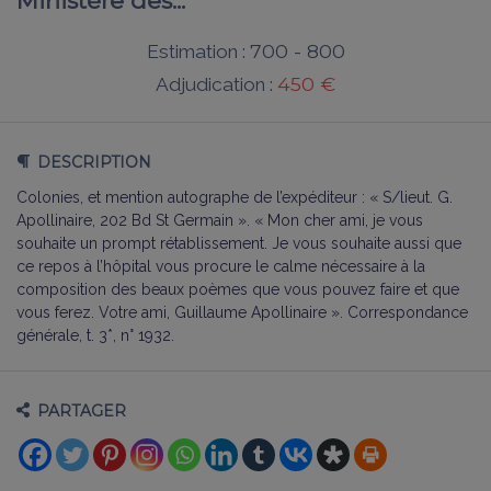
Ministère des...
700 - 800
Estimation :
450 €
Adjudication :
DESCRIPTION
Colonies, et mention autographe de l’expéditeur : « S/lieut. G.
Apollinaire, 202 Bd St Germain ». « Mon cher ami, je vous
souhaite un prompt rétablissement. Je vous souhaite aussi que
ce repos à l’hôpital vous procure le calme nécessaire à la
composition des beaux poèmes que vous pouvez faire et que
vous ferez. Votre ami, Guillaume Apollinaire ». Correspondance
générale, t. 3*, n° 1932.
PARTAGER