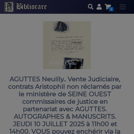
0
AGUTTES Neuilly.. Vente Judiciaire,
contrats Aristophil non réclamés par
le ministère de SEINE OUEST
commissaires de justice en
partenariat avec AGUTTES.
AUTOGRAPHES & MANUSCRITS.
JEUDI 10 JUILLET 2025 à 11h00 et
14h00. VOUS pouvez enchérir via la