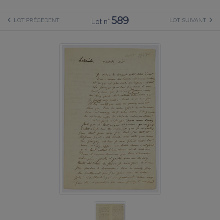
589
LOT PRÉCÉDENT
LOT SUIVANT
Lot n°