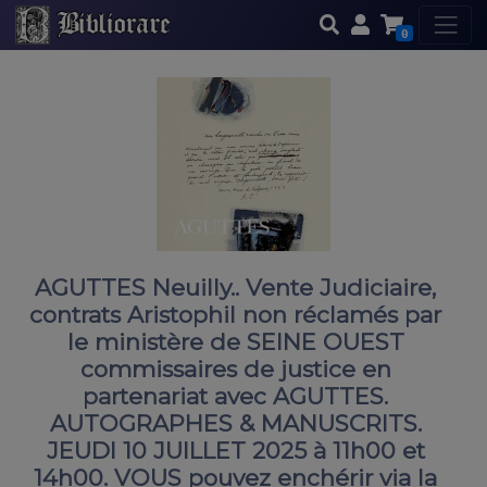
0
AGUTTES Neuilly.. Vente Judiciaire,
contrats Aristophil non réclamés par
le ministère de SEINE OUEST
commissaires de justice en
partenariat avec AGUTTES.
AUTOGRAPHES & MANUSCRITS.
JEUDI 10 JUILLET 2025 à 11h00 et
14h00. VOUS pouvez enchérir via la