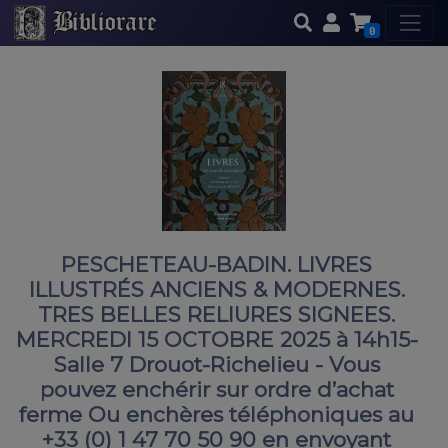
0
PESCHETEAU-BADIN. LIVRES
ILLUSTRÉS ANCIENS & MODERNES.
TRES BELLES RELIURES SIGNEES.
MERCREDI 15 OCTOBRE 2025 à 14h15-
Salle 7 Drouot-Richelieu - Vous
pouvez enchérir sur ordre d’achat
ferme Ou enchères téléphoniques au
+33 (0) 1 47 70 50 90 en envoyant