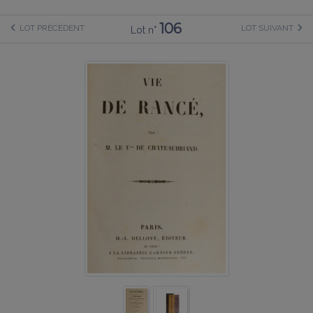
106
LOT PRÉCÉDENT
LOT SUIVANT
Lot n°