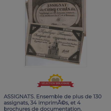
SÉLECTION BIBLIORARE
ASSIGNATS. Ensemble de plus de 130
assignats, 34 imprimÃ©s, et 4
brochures de documentation.