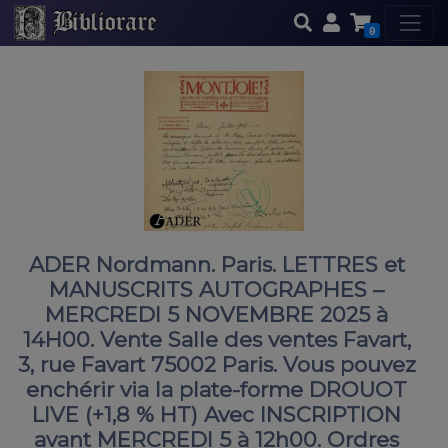
0
ADER Nordmann. Paris. LETTRES et
MANUSCRITS AUTOGRAPHES –
MERCREDI 5 NOVEMBRE 2025 à
14H00. Vente Salle des ventes Favart,
3, rue Favart 75002 Paris. Vous pouvez
enchérir via la plate-forme DROUOT
LIVE (+1,8 % HT) Avec INSCRIPTION
avant MERCREDI 5 à 12h00. Ordres