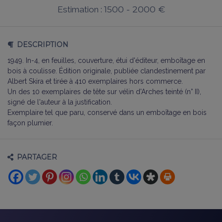
1500 - 2000 €
Estimation :
DESCRIPTION
1949. In-4, en feuilles, couverture, étui d'éditeur, emboîtage en
bois à coulisse. Édition originale, publiée clandestinement par
Albert Skira et tirée à 410 exemplaires hors commerce.
Un des 10 exemplaires de tête sur vélin d'Arches teinté (n° II),
signé de l'auteur à la justification.
Exemplaire tel que paru, conservé dans un emboîtage en bois
façon plumier.
PARTAGER