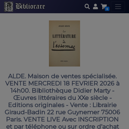
0
ALDE. Maison de ventes spécialisée.
VENTE MERCREDI 18 FEVRIER 2026 à
14h00. Bibliothèque Didier Marty -
Œuvres littéraires du XXe siècle -
Editions originales - Vente : Librairie
Giraud-Badin 22 rue Guynemer 75006
Paris. VENTE LIVE Avec INSCRIPTION
et par téléphone ou sur ordre d’achat