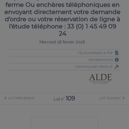
ferme Ou enchères téléphoniques en
envoyant directement votre demande
d’ordre ou votre réservation de ligne à
l’étude téléphone : 33 (0) 1 45 49 09
24
Mercredi 18 février 2026
TÉLÉCHARGER LE PDF
INFORMATIONS
COMMISSAIRE-PRISEUR
109
LOT PRÉCÉDENT
LOT SUIVANT
Lot n°