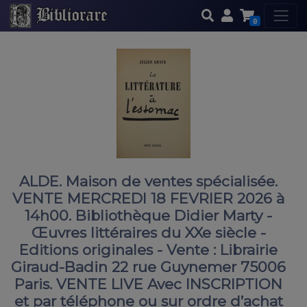
0
ALDE. Maison de ventes spécialisée.
VENTE MERCREDI 18 FEVRIER 2026 à
14h00. Bibliothèque Didier Marty -
Œuvres littéraires du XXe siècle -
Editions originales - Vente : Librairie
Giraud-Badin 22 rue Guynemer 75006
Paris. VENTE LIVE Avec INSCRIPTION
et par téléphone ou sur ordre d’achat