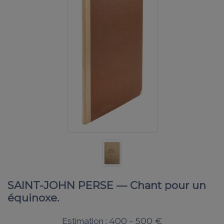
SAINT-JOHN PERSE — Chant pour un
équinoxe.
400 - 500 €
Estimation :