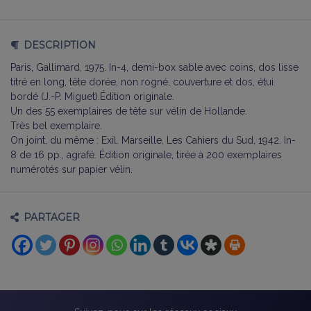
DESCRIPTION
Paris, Gallimard, 1975. In-4, demi-box sable avec coins, dos lisse
titré en long, tête dorée, non rogné, couverture et dos, étui
bordé (J.-P. Miguet).Édition originale.
Un des 55 exemplaires de tête sur vélin de Hollande.
Très bel exemplaire.
On joint, du même : Exil. Marseille, Les Cahiers du Sud, 1942. In-
8 de 16 pp., agrafé. Édition originale, tirée à 200 exemplaires
numérotés sur papier vélin.
PARTAGER