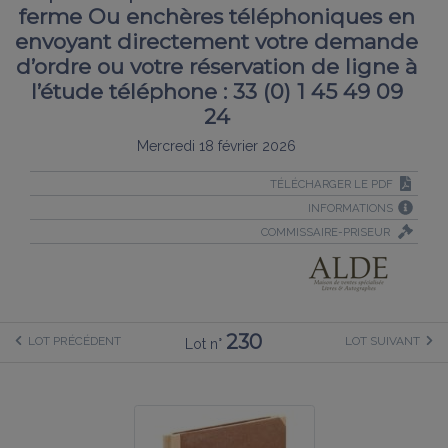
ferme Ou enchères téléphoniques en
envoyant directement votre demande
d’ordre ou votre réservation de ligne à
l’étude téléphone : 33 (0) 1 45 49 09
24
Mercredi 18 février 2026
TÉLÉCHARGER LE PDF
INFORMATIONS
COMMISSAIRE-PRISEUR
230
LOT PRÉCÉDENT
LOT SUIVANT
Lot n°