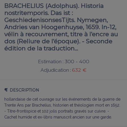
BRACHELIUS (Adolphus). Historia
nostritemporis. Das ist :
GeschiedenisonsesTijts. Nymegen,
Andries van Hoogenhuyse, 1659. In-12,
vélin à recouvrement, titre à l’encre au
dos (Reliure de l’époque). - Seconde
édition de la traduction...
300 - 400
Estimation :
632 €
Adjudication :
DESCRIPTION
hollandaise de cet ouvrage sur les événements de la guerre de
Trente Ans par Brachelius, historien et théologien mort en 1652.
- Titre-frontispice et 102 jolis portraits gravés sur cuivre. -
Cachet humide et ex-libris manuscrit ancien sur une garde.