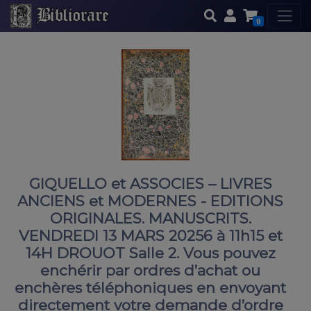
0
GIQUELLO et ASSOCIES – LIVRES
ANCIENS et MODERNES - EDITIONS
ORIGINALES. MANUSCRITS.
VENDREDI 13 MARS 20256 à 11h15 et
14H DROUOT Salle 2. Vous pouvez
enchérir par ordres d’achat ou
enchères téléphoniques en envoyant
directement votre demande d’ordre