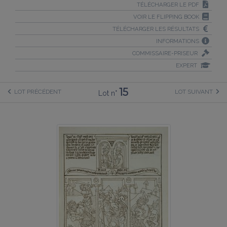
TÉLÉCHARGER LE PDF
VOIR LE FLIPPING BOOK
TÉLÉCHARGER LES RÉSULTATS
INFORMATIONS
COMMISSAIRE-PRISEUR
EXPERT
15
LOT PRÉCÉDENT
LOT SUIVANT
Lot n°