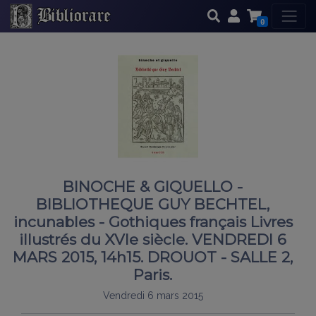
0
BINOCHE & GIQUELLO -
BIBLIOTHEQUE GUY BECHTEL,
incunables - Gothiques français Livres
illustrés du XVIe siècle. VENDREDI 6
MARS 2015, 14h15. DROUOT - SALLE 2,
Paris.
Vendredi 6 mars 2015