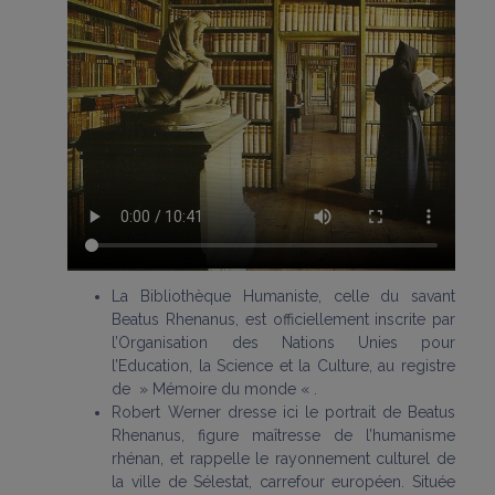
La Bibliothèque Humaniste, celle du savant
Beatus Rhenanus, est officiellement inscrite par
l’Organisation des Nations Unies pour
l’Education, la Science et la Culture, au registre
de » Mémoire du monde « .
Robert Werner dresse ici le portrait de Beatus
Rhenanus, figure maîtresse de l’humanisme
rhénan, et rappelle le rayonnement culturel de
la ville de Sélestat, carrefour européen. Située