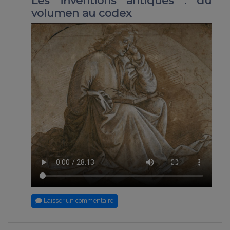
Les inventions antiques : du
volumen au codex
Laisser un commentaire