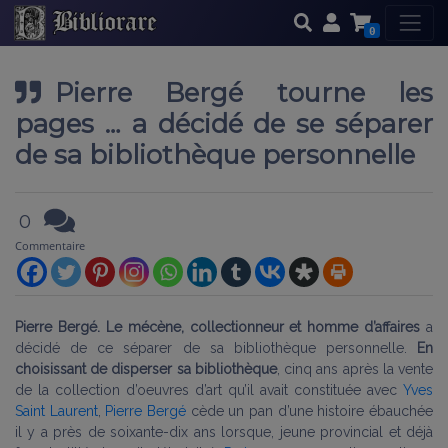
0
Pierre Bergé tourne les
pages … a décidé de se séparer
de sa bibliothèque personnelle
0
Commentaire
Pierre Bergé. Le mécène, collectionneur et homme d’affaires
a
décidé de ce séparer de sa bibliothèque personnelle.
En
choisissant
de disperser sa bibliothèque
, cinq ans après la vente
de la collection d’oeuvres d’art qu’il avait constituée avec
Yves
Saint Laurent
,
Pierre Bergé
cède un pan d’une histoire ébauchée
il y a près de soixante-dix ans lorsque, jeune provincial et déjà