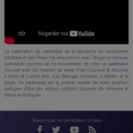
La célébration du centenaire de la naissance du mouvement
artistique Ar Seiz Breur m’a ainsi permis, avec Tangui Le Lonquer,
spécialiste reconnu de ce mouvement, de créer un partenariat
innovant avec les maisons de vente Thierry-Lannon & Associés
à Brest et Lorient ainsi que Salorges Enchères à Nantes et la
Baule. Ce partenariat est la preuve vivante de notre ambition
partagée d’être des acteurs culturels passeurs de mémoire et
d’âme en Bretagne.
Suivez-nous sur les réseaux sociaux