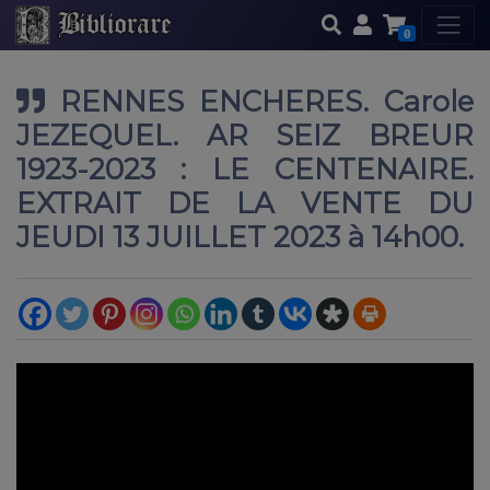
0
RENNES ENCHERES. Carole
JEZEQUEL. AR SEIZ BREUR
1923-2023 : LE CENTENAIRE.
EXTRAIT DE LA VENTE DU
JEUDI 13 JUILLET 2023 à 14h00.