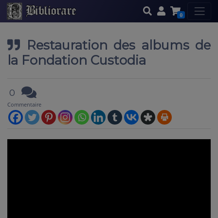
0
Restauration des albums de
la Fondation Custodia
0
Commentaire