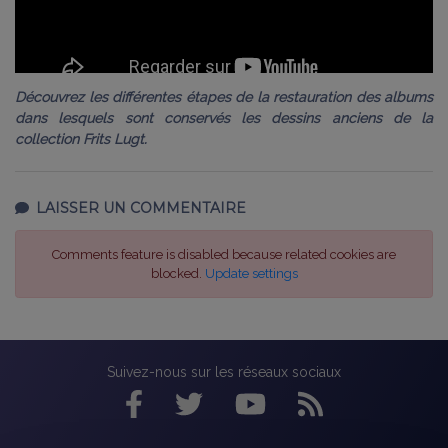
Découvrez les différentes étapes de la restauration des albums
dans lesquels sont conservés les dessins anciens de la
collection Frits Lugt.
LAISSER UN COMMENTAIRE
Comments feature is disabled because related cookies are
blocked.
Update settings
Suivez-nous sur les réseaux sociaux