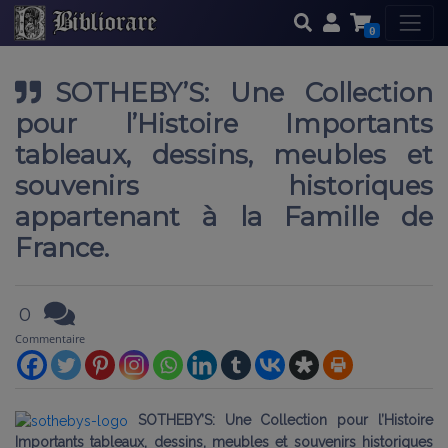
0
SOTHEBY’S: Une Collection
pour l’Histoire Importants
tableaux, dessins, meubles et
souvenirs historiques
appartenant à la Famille de
France.
0
Commentaire
SOTHEBY’S: Une Collection pour l’Histoire
Importants tableaux, dessins, meubles et souvenirs historiques