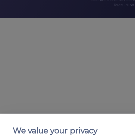
Toute utilisa
We value your privacy