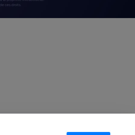
de ces droits.