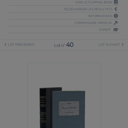
VOIR LE FLIPPING BOOK
TÉLÉCHARGER LES RÉSULTATS
INFORMATIONS
COMMISSAIRE-PRISEUR
EXPERT
40
LOT PRÉCÉDENT
LOT SUIVANT
Lot n°