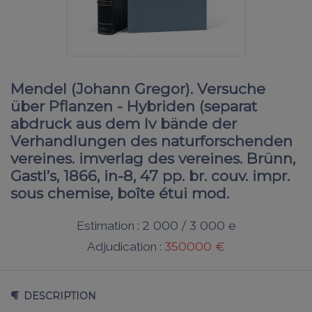
Mendel (Johann Gregor). Versuche
über Pflanzen - Hybriden (separat
abdruck aus dem Iv bände der
Verhandlungen des naturforschenden
vereines. imverlag des vereines. Brünn,
Gastl’s, 1866, in-8, 47 pp. br. couv. impr.
sous chemise, boîte étui mod.
2 000 / 3 000 e
Estimation :
350000 €
Adjudication :
DESCRIPTION