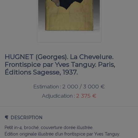
HUGNET (Georges). La Chevelure.
Frontispice par Yves Tanguy. Paris,
Éditions Sagesse, 1937.
2 000 / 3 000 €
Estimation :
2 375 €
Adjudication :
DESCRIPTION
Petit in-4, broché, couverture dorée illustrée.
Édition originale illustrée d’un frontispice par Yves Tanguy.