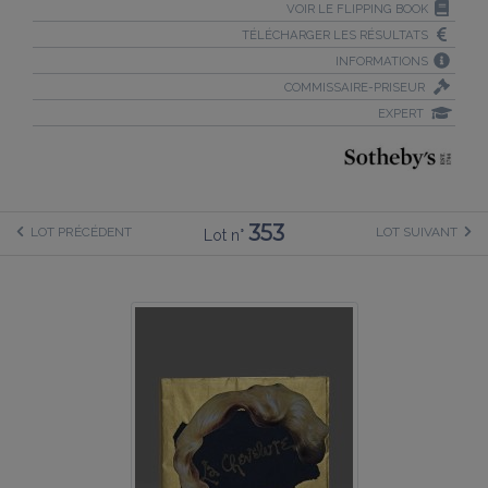
VOIR LE FLIPPING BOOK
TÉLÉCHARGER LES RÉSULTATS
INFORMATIONS
COMMISSAIRE-PRISEUR
EXPERT
353
LOT PRÉCÉDENT
LOT SUIVANT
Lot n°