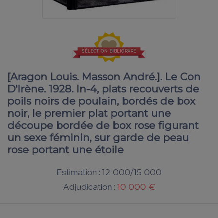
SÉLECTION BIBLIORARE
[Aragon Louis. Masson André.]. Le Con
D'Irène. 1928. In-4, plats recouverts de
poils noirs de poulain, bordés de box
noir, le premier plat portant une
découpe bordée de box rose figurant
un sexe féminin, sur garde de peau
rose portant une étoile
12 000/15 000
Estimation :
10 000 €
Adjudication :