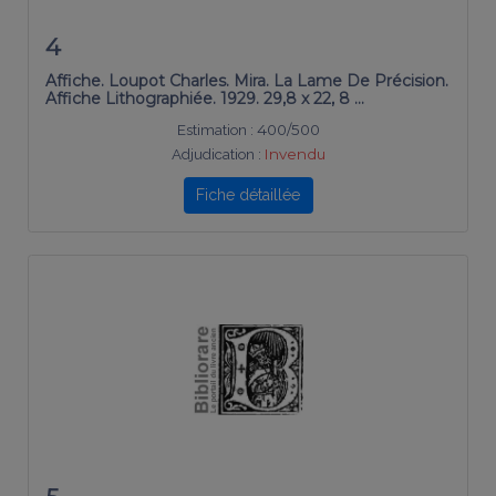
4
Affiche. Loupot Charles. Mira. La Lame De Précision.
Affiche Lithographiée. 1929. 29,8 x 22, 8 …
Estimation :
400/500
Adjudication :
Invendu
Fiche détaillée