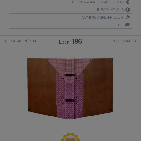
TÉLÉCHARGER LES RÉSULTATS
INFORMATIONS
COMMISSAIRE-PRISEUR
EXPERT
186
LOT PRÉCÉDENT
LOT SUIVANT
Lot n°