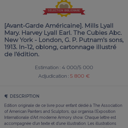
SÉLECTION BIBLIORARE
[Avant-Garde Américaine]. Mills Lyall
Mary. Harvey Lyall Earl. The Cubies Abc.
New York - London, G. P. Putnam’s sons,
1913. In-12, oblong, cartonnage illustré
de l’édition.
4 000/5 000
Estimation :
5 800 €
Adjudication :
DESCRIPTION
Edition originale de ce livre pour enfant dédié à The Association
of American Painters and Sculptors, qui organisa l’Exposition
Internationale d’Art moderne Armory show. Chaque lettre est
accompagnée d’un texte et d’une illustration. Les illustrations