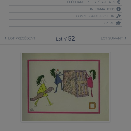
TÉLÉCHARGER LES RÉSULTATS
INFORMATIONS
COMMISSAIRE-PRISEUR
EXPERT
52
LOT PRÉCÉDENT
LOT SUIVANT
Lot n°