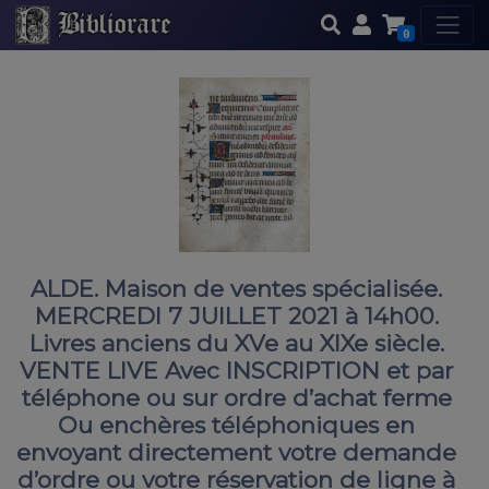
0
ALDE. Maison de ventes spécialisée.
MERCREDI 7 JUILLET 2021 à 14h00.
Livres anciens du XVe au XIXe siècle.
VENTE LIVE Avec INSCRIPTION et par
téléphone ou sur ordre d’achat ferme
Ou enchères téléphoniques en
envoyant directement votre demande
d’ordre ou votre réservation de ligne à