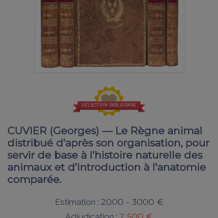
SÉLECTION BIBLIORARE
CUVIER (Georges) — Le Règne animal
distribué d'après son organisation, pour
servir de base à l'histoire naturelle des
animaux et d'introduction à l'anatomie
comparée.
2000 - 3000 €
Estimation :
2 500 €
Adjudication :