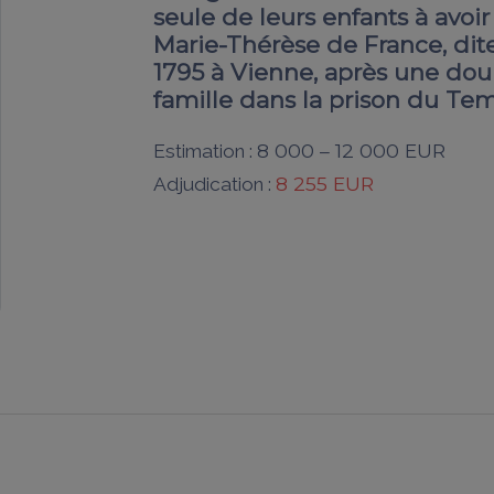
seule de leurs enfants à avoir
Marie-Thérèse de France, di
1795 à Vienne, après une dou
famille dans la prison du Tem
8 000 – 12 000 EUR
Estimation :
8 255 EUR
Adjudication :