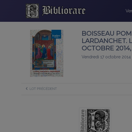
Ven
BOISSEAU POMEZ
LARDANCHET. L
OCTOBRE 2014, 1
Vendredi 17 octobre 2014
LOT PRÉCÉDENT