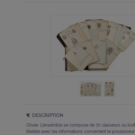
DESCRIPTION
Olivier. L’ensemble se compose de 70 classeurs ou boîte
libellés avec les informations concernant le possesseur,