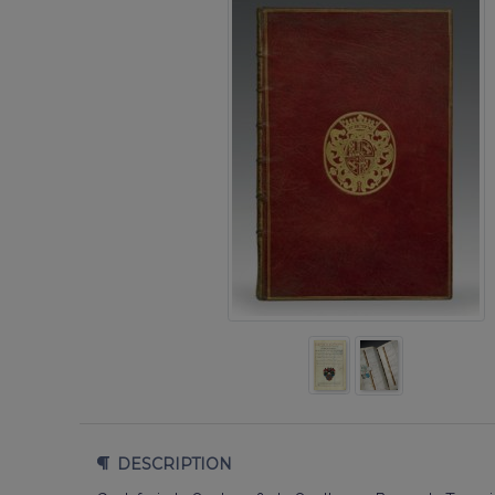
DESCRIPTION