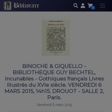
0
BINOCHE & GIQUELLO -
BIBLIOTHEQUE GUY BECHTEL,
incunables - Gothiques français Livres
illustrés du XVIe siècle. VENDREDI 6
MARS 2015, 14h15. DROUOT - SALLE 2,
Paris.
Vendredi 6 mars 2015