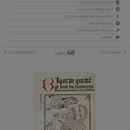
TÉLÉCHARGER LE PDF
VOIR LE FLIPPING BOOK
TÉLÉCHARGER LES RÉSULTATS
INFORMATIONS
COMMISSAIRE-PRISEUR
EXPERT
68
LOT PRÉCÉDENT
LOT SUIVANT
Lot n°