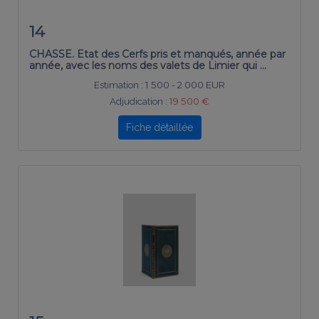
14
CHASSE. Etat des Cerfs pris et manqués, année par
année, avec les noms des valets de Limier qui …
Estimation :
1 500 - 2 000 EUR
Adjudication :
19 500 €
Fiche détaillée