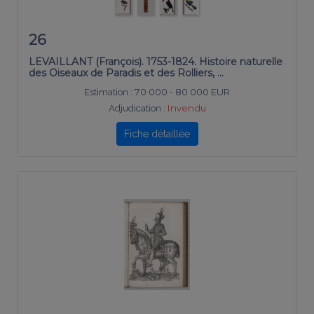
26
LEVAILLANT (François). 1753-1824. Histoire naturelle
des Oiseaux de Paradis et des Rolliers, …
Estimation :
70 000 - 80 000 EUR
Adjudication :
Invendu
Fiche détaillée