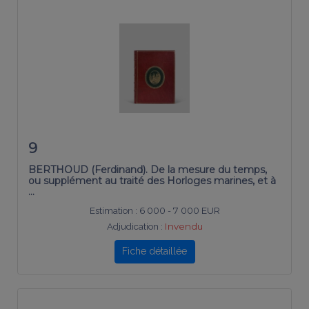
9
BERTHOUD (Ferdinand). De la mesure du temps,
ou supplément au traité des Horloges marines, et à
…
Estimation :
6 000 - 7 000 EUR
Adjudication :
Invendu
Fiche détaillée