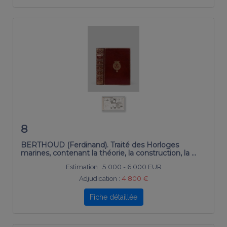
8
BERTHOUD (Ferdinand). Traité des Horloges
marines, contenant la théorie, la construction, la …
Estimation :
5 000 - 6 000 EUR
Adjudication :
4 800 €
Fiche détaillée