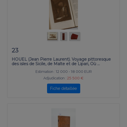
23
HOUEL (Jean Pierre Laurent). Voyage pittoresque
des isles de Sicile, de Malte et de Lipari, Où …
Estimation :
12 000 - 18 000 EUR
Adjudication :
25 500 €
Fiche détaillée