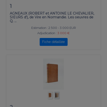
1
AGNEAUX (ROBERT et ANTOINE LE CHEVALIER,
SIEURS d’), de Vire en Normandie. Les oeuvres de
Q. …
Estimation :
2 500 - 3 000 EUR
Adjudication :
3 000 €
Fiche détaillée