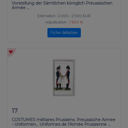
Vorstellung der Sämtlichen königlich Preussischen
Armée …
Estimation :
2 000 - 2 500 EUR
Adjudication :
1 800 €
Fiche détaillée
17
COSTUMES militaires Prussiens. Preussische Armee
- Uniformen... Uniformes de l’Armée Prussienne …