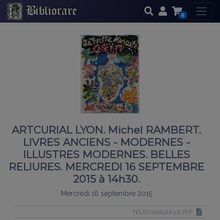
0
ARTCURIAL LYON. Michel RAMBERT.
LIVRES ANCIENS - MODERNES -
ILLUSTRES MODERNES. BELLES
RELIURES. MERCREDI 16 SEPTEMBRE
2015 à 14h30.
Mercredi 16 septembre 2015
TÉLÉCHARGER LE PDF