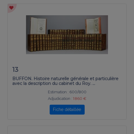
13
BUFFON. Histoire naturelle générale et particulière
avec la description du cabinet du Roy. …
Estimation :
600/800
Adjudication :
1860 €
Fiche détaillée