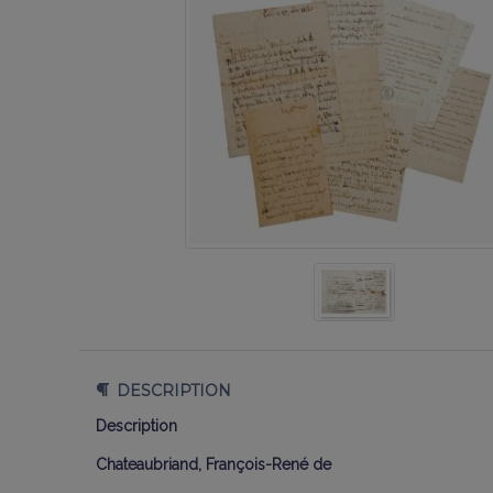
DESCRIPTION
Description
Chateaubriand, François-René de