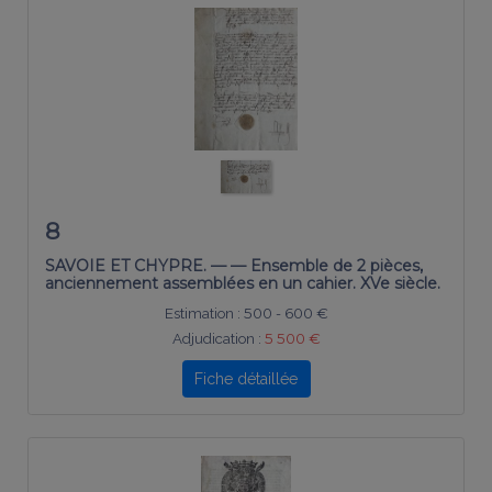
8
SAVOIE ET CHYPRE. — — Ensemble de 2 pièces,
anciennement assemblées en un cahier. XVe siècle.
Estimation :
500 - 600 €
Adjudication :
5 500 €
Fiche détaillée