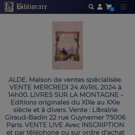
0
ALDE. Maison de ventes spécialisée.
VENTE MERCREDI 24 AVRIL 2024 à
14h00. LIVRES SUR LA MONTAGNE -
Editions originales du XIXe au XXIe
siècle et à divers. Vente : Librairie
Giraud-Badin 22 rue Guynemer 75006
Paris. VENTE LIVE Avec INSCRIPTION
et par téléphone ou sur ordre d’achat